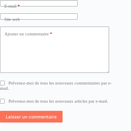
E-mail
*
Site web
Ajouter un commentaire
*
Prévenez-moi de tous les nouveaux commentaires par e-
mail.
Prévenez-moi de tous les nouveaux articles par e-mail.
Laisser un commentaire