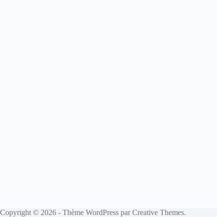
Copyright © 2026 - Thème WordPress par
Creative Themes
.