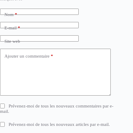
Nom
*
E-mail
*
Site web
Ajouter un commentaire
*
Prévenez-moi de tous les nouveaux commentaires par e-
mail.
Prévenez-moi de tous les nouveaux articles par e-mail.