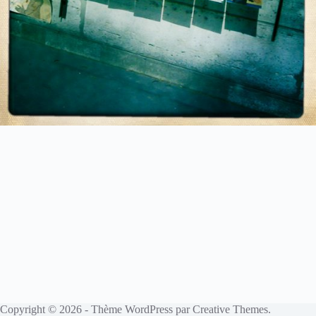
Copyright © 2026 - Thème WordPress par
Creative Themes
.