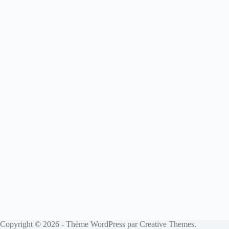
Copyright © 2026 - Thème WordPress par
Creative Themes
.