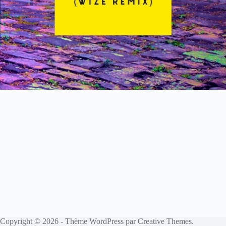
Copyright © 2026 - Thème WordPress par
Creative Themes
.