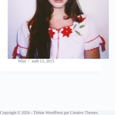
Wize
août 13, 2015
Copyright © 2026 - Thème WordPress par
Creative Themes
.